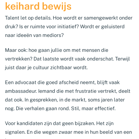
keihard bewijs
Talent let op details. Hoe wordt er samengewerkt onder
druk? Is er ruimte voor initiatief? Wordt er geluisterd
naar ideeën van mediors?
Maar ook: hoe gaan jullie om met mensen die
vertrekken? Dat laatste wordt vaak onderschat. Terwijl
juist daar je cultuur zichtbaar wordt.
Een advocaat die goed afscheid neemt, blijft vaak
ambassadeur. Iemand die met frustratie vertrekt, deelt
dat ook. In gesprekken, in de markt, soms jaren later
nog. Die verhalen gaan rond. Stil, maar effectief.
Voor kandidaten zijn dat geen bijzaken. Het zijn
signalen. En die wegen zwaar mee in hun beeld van een