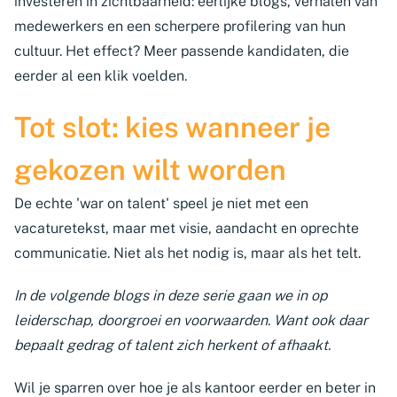
investeren in zichtbaarheid: eerlijke blogs, verhalen van
medewerkers en een scherpere profilering van hun
cultuur. Het effect? Meer passende kandidaten, die
eerder al een klik voelden.
Tot slot: kies wanneer je
gekozen wilt worden
De echte 'war on talent' speel je niet met een
vacaturetekst, maar met visie, aandacht en oprechte
communicatie. Niet als het nodig is, maar als het telt.
In de volgende blogs in deze serie gaan we in op
leiderschap, doorgroei en voorwaarden. Want ook daar
bepaalt gedrag of talent zich herkent of afhaakt.
Wil je sparren over hoe je als kantoor eerder en beter in