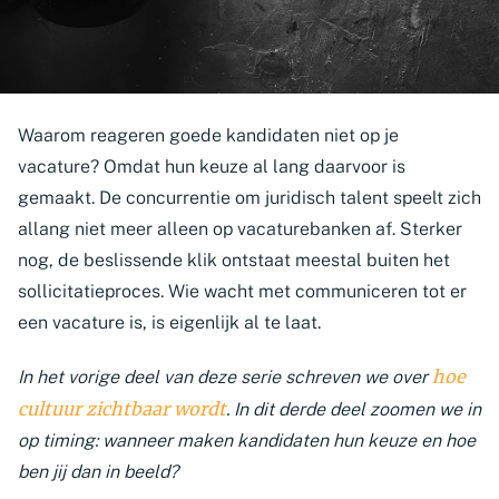
Waarom reageren goede kandidaten niet op je
vacature? Omdat hun keuze al lang daarvoor is
gemaakt. De concurrentie om juridisch talent speelt zich
allang niet meer alleen op vacaturebanken af. Sterker
nog, de beslissende klik ontstaat meestal buiten het
sollicitatieproces. Wie wacht met communiceren tot er
een vacature is, is eigenlijk al te laat.
hoe
In het vorige deel van deze serie schreven we over
cultuur zichtbaar wordt
. In dit derde deel zoomen we in
op timing: wanneer maken kandidaten hun keuze en hoe
ben jij dan in beeld?