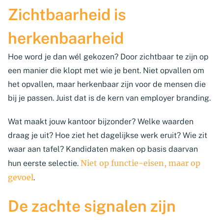
Zichtbaarheid is
herkenbaarheid
Hoe word je dan wél gekozen? Door zichtbaar te zijn op
een manier die klopt met wie je bent. Niet opvallen om
het opvallen, maar herkenbaar zijn voor de mensen die
bij je passen. Juist dat is de kern van employer branding.
Wat maakt jouw kantoor bijzonder? Welke waarden
draag je uit? Hoe ziet het dagelijkse werk eruit? Wie zit
waar aan tafel? Kandidaten maken op basis daarvan
Niet op functie-eisen, maar op
hun eerste selectie.
gevoel
.
De zachte signalen zijn