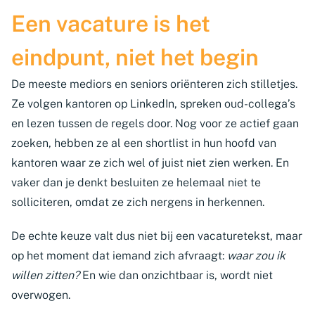
Een vacature is het
eindpunt, niet het begin
De meeste mediors en seniors oriënteren zich stilletjes.
Ze volgen kantoren op LinkedIn, spreken oud-collega’s
en lezen tussen de regels door. Nog voor ze actief gaan
zoeken, hebben ze al een shortlist in hun hoofd van
kantoren waar ze zich wel of juist niet zien werken. En
vaker dan je denkt besluiten ze helemaal niet te
solliciteren, omdat ze zich nergens in herkennen.
De echte keuze valt dus niet bij een vacaturetekst, maar
op het moment dat iemand zich afvraagt:
waar zou ik
willen zitten?
En wie dan onzichtbaar is, wordt niet
overwogen.