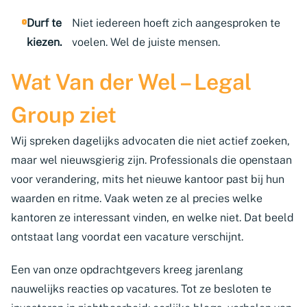
Durf te
Niet iedereen hoeft zich aangesproken te
kiezen.
voelen. Wel de juiste mensen.
Wat Van der Wel – Legal
Group ziet
Wij spreken dagelijks advocaten die niet actief zoeken,
maar wel nieuwsgierig zijn. Professionals die openstaan
voor verandering, mits het nieuwe kantoor past bij hun
waarden en ritme. Vaak weten ze al precies welke
kantoren ze interessant vinden, en welke niet. Dat beeld
ontstaat lang voordat een vacature verschijnt.
Een van onze opdrachtgevers kreeg jarenlang
nauwelijks reacties op vacatures. Tot ze besloten te