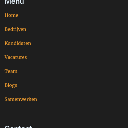
Menu
Home
Bedrijven
Kandidaten
Vacatures
Team
Blogs
Samenwerken