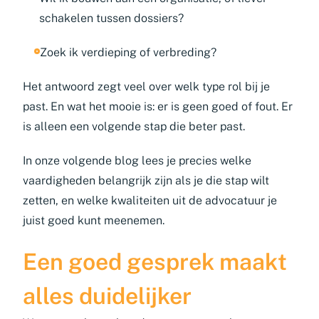
schakelen tussen dossiers?
Zoek ik verdieping of verbreding?
Het antwoord zegt veel over welk type rol bij je
past. En wat het mooie is: er is geen goed of fout. Er
is alleen een volgende stap die beter past.
In onze volgende blog lees je precies welke
vaardigheden belangrijk zijn als je die stap wilt
zetten, en welke kwaliteiten uit de advocatuur je
juist goed kunt meenemen.
Een goed gesprek maakt
alles duidelijker