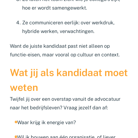
hoe er wordt samengewerkt.
Ze communiceren eerlijk: over werkdruk,
hybride werken, verwachtingen.
Want de juiste kandidaat past niet alleen op
functie-eisen, maar vooral op cultuur en context.
Wat jij als kandidaat moet
weten
Twijfel jij over een overstap vanuit de advocatuur
naar het bedrijfsleven? Vraag jezelf dan af:
Waar krijg ik energie van?
Wil ik bouwen aan één organisatie, of liever