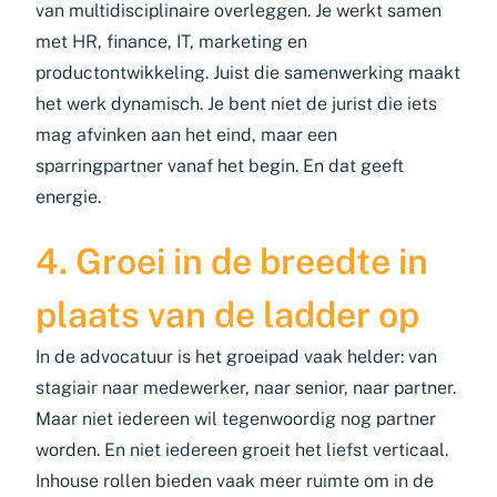
van multidisciplinaire overleggen. Je werkt samen
met HR, finance, IT, marketing en
productontwikkeling. Juist die samenwerking maakt
het werk dynamisch. Je bent niet de jurist die iets
mag afvinken aan het eind, maar een
sparringpartner vanaf het begin. En dat geeft
energie.
4. Groei in de breedte in
plaats van de ladder op
In de advocatuur is het groeipad vaak helder: van
stagiair naar medewerker, naar senior, naar partner.
Maar niet iedereen wil tegenwoordig nog partner
worden. En niet iedereen groeit het liefst verticaal.
Inhouse rollen bieden vaak meer ruimte om in de