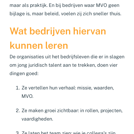
maar als praktijk. En bij bedrijven waar MVO geen
bijlage is, maar beleid, voelen zij zich sneller thuis.
Wat bedrijven hiervan
kunnen leren
De organisaties uit het bedrijfsleven die er in slagen
om jong juridisch talent aan te trekken, doen vier
dingen goed:
Ze vertellen hun verhaal: missie, waarden,
MVO.
Ze maken groei zichtbaar: in rollen, projecten,
vaardigheden.
Ze laten het team zien: wie je collega’s zijn,