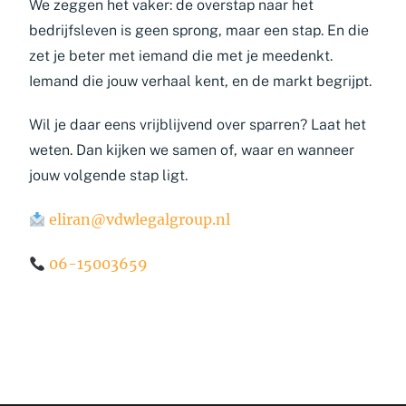
We zeggen het vaker: de overstap naar het
bedrijfsleven is geen sprong, maar een stap. En die
zet je beter met iemand die met je meedenkt.
Iemand die jouw verhaal kent, en de markt begrijpt.
Wil je daar eens vrijblijvend over sparren? Laat het
weten. Dan kijken we samen of, waar en wanneer
jouw volgende stap ligt.
eliran@vdwlegalgroup.nl
06-15003659