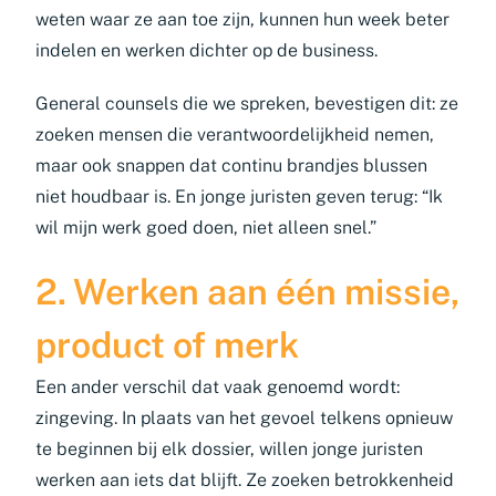
weten waar ze aan toe zijn, kunnen hun week beter
indelen en werken dichter op de business.
General counsels die we spreken, bevestigen dit: ze
zoeken mensen die verantwoordelijkheid nemen,
maar ook snappen dat continu brandjes blussen
niet houdbaar is. En jonge juristen geven terug: “Ik
wil mijn werk goed doen, niet alleen snel.”
2. Werken aan één missie,
product of merk
Een ander verschil dat vaak genoemd wordt:
zingeving. In plaats van het gevoel telkens opnieuw
te beginnen bij elk dossier, willen jonge juristen
werken aan iets dat blijft. Ze zoeken betrokkenheid