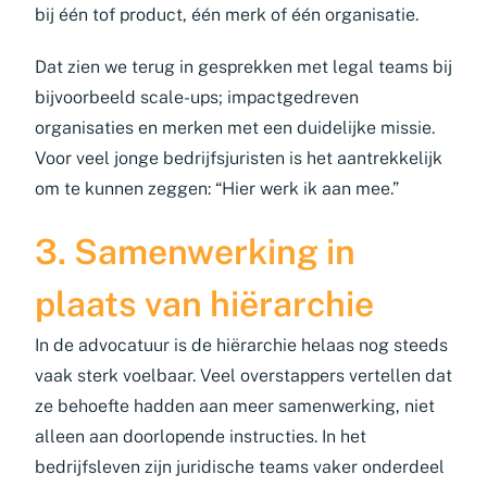
bij één tof product, één merk of één organisatie.
Dat zien we terug in gesprekken met legal teams bij
bijvoorbeeld scale-ups; impactgedreven
organisaties en merken met een duidelijke missie.
Voor veel jonge bedrijfsjuristen is het aantrekkelijk
om te kunnen zeggen: “Hier werk ik aan mee.”
3. Samenwerking in
plaats van hiërarchie
In de advocatuur is de hiërarchie helaas nog steeds
vaak sterk voelbaar. Veel overstappers vertellen dat
ze behoefte hadden aan meer samenwerking, niet
alleen aan doorlopende instructies. In het
bedrijfsleven zijn juridische teams vaker onderdeel