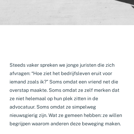
Steeds vaker spreken we jonge juristen die zich
afvragen: “Hoe ziet het bedrijfsleven eruit voor
iemand zoals ik?” Soms omdat een vriend net die
overstap maakte. Soms omdat ze zelf merken dat
ze niet helemaal op hun plek zitten in de
advocatuur. Soms omdat ze simpelweg
nieuwsgierig zijn. Wat ze gemeen hebben: ze willen
begrijpen waarom anderen deze beweging maken.