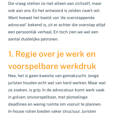
Die vraag stellen ze niet alleen aan zichzelf, maar
ook aan ons. En het antwoord is zelden zwart-wit.
Want hoewel het beeld van ‘de overstappende
advocaat’ bekend is, zit er achter die overstap altijd
een persoonlijk verhaal. En toch zien we wel een
aantal duidelijke patronen.
1. Regie over je werk en
voorspelbare werkdruk
Nee, het is geen kwestie van gemakzucht. Jonge
juristen houden echt wel van hard werken. Maar wat
ze zoeken, is grip. In de advocatuur komt werk vaak
in golven: onvoorspelbaar, met plotselinge
deadlines en weinig ruimte om vooruit te plannen.
In-house rollen bieden vaker structuur. Juristen