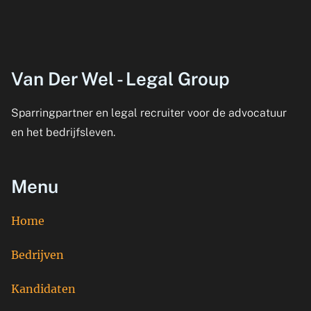
Van Der Wel - Legal Group
Sparringpartner en legal recruiter voor de advocatuur
en het bedrijfsleven.
Menu
Home
Bedrijven
Kandidaten