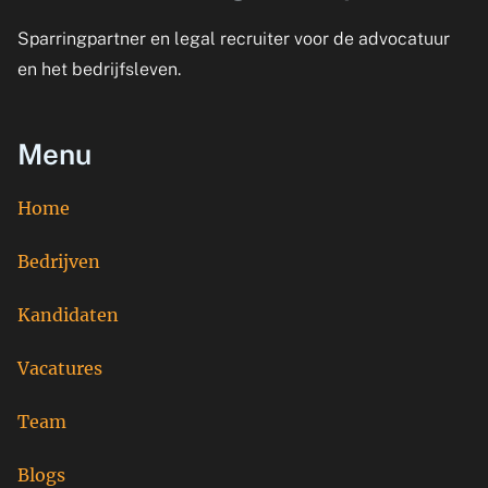
Sparringpartner en legal recruiter voor de advocatuur
en het bedrijfsleven.
Menu
Home
Bedrijven
Kandidaten
Vacatures
Team
Blogs