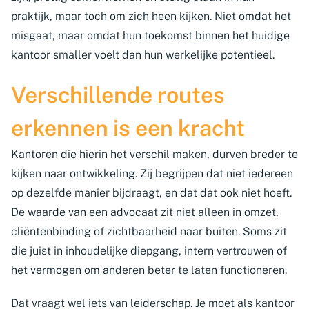
praktijk, maar toch om zich heen kijken. Niet omdat het
misgaat, maar omdat hun toekomst binnen het huidige
kantoor smaller voelt dan hun werkelijke potentieel.
Verschillende routes
erkennen is een kracht
Kantoren die hierin het verschil maken, durven breder te
kijken naar ontwikkeling. Zij begrijpen dat niet iedereen
op dezelfde manier bijdraagt, en dat dat ook niet hoeft.
De waarde van een advocaat zit niet alleen in omzet,
cliëntenbinding of zichtbaarheid naar buiten. Soms zit
die juist in inhoudelijke diepgang, intern vertrouwen of
het vermogen om anderen beter te laten functioneren.
Dat vraagt wel iets van leiderschap. Je moet als kantoor