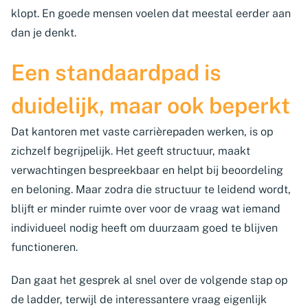
klopt. En goede mensen voelen dat meestal eerder aan
dan je denkt.
Een standaardpad is
duidelijk, maar ook beperkt
Dat kantoren met vaste carrièrepaden werken, is op
zichzelf begrijpelijk. Het geeft structuur, maakt
verwachtingen bespreekbaar en helpt bij beoordeling
en beloning. Maar zodra die structuur te leidend wordt,
blijft er minder ruimte over voor de vraag wat iemand
individueel nodig heeft om duurzaam goed te blijven
functioneren.
Dan gaat het gesprek al snel over de volgende stap op
de ladder, terwijl de interessantere vraag eigenlijk