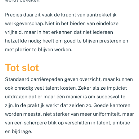
Precies daar zit vaak de kracht van aantrekkelijk
werkgeverschap. Niet in het bieden van eindeloze
vrijheid, maar in het erkennen dat niet iedereen
hetzelfde nodig heeft om goed te blijven presteren en
met plezier te blijven werken.
Tot slot
Standaard carrièrepaden geven overzicht, maar kunnen
ook onnodig veel talent kosten. Zeker als ze impliciet
uitdragen dat er maar één manier is om succesvol te
zijn. In de praktijk werkt dat zelden zo. Goede kantoren
worden meestal niet sterker van meer uniformiteit, maar
van een scherpere blik op verschillen in talent, ambitie
en bijdrage.