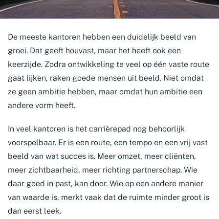
​De meeste kantoren hebben een duidelijk beeld van
groei. Dat geeft houvast, maar het heeft ook een
keerzijde. Zodra ontwikkeling te veel op één vaste route
gaat lijken, raken goede mensen uit beeld. Niet omdat
ze geen ambitie hebben, maar omdat hun ambitie een
andere vorm heeft.
In veel kantoren is het carrièrepad nog behoorlijk
voorspelbaar. Er is een route, een tempo en een vrij vast
beeld van wat succes is. Meer omzet, meer cliënten,
meer zichtbaarheid, meer richting partnerschap. Wie
daar goed in past, kan door. Wie op een andere manier
van waarde is, merkt vaak dat de ruimte minder groot is
dan eerst leek.