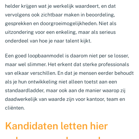
helder krijgen wat je werkelijk waardeert, en dat
vervolgens ook zichtbaar maken in beoordeling,
gesprekken en doorgroeimogelijkheden. Niet als
uitzondering voor een enkeling, maar als serieus
onderdeel van hoe je naar talent kijkt.
Een goed loopbaanmodel is daarom niet per se losser,
maar wel slimmer. Het erkent dat sterke professionals
van elkaar verschillen. En dat je mensen eerder behoudt
als je hun ontwikkeling niet alleen toetst aan een
standaardladder, maar ook aan de manier waarop zij
daadwerkelijk van waarde zijn voor kantoor, team en
cliënten.
Kandidaten letten hier