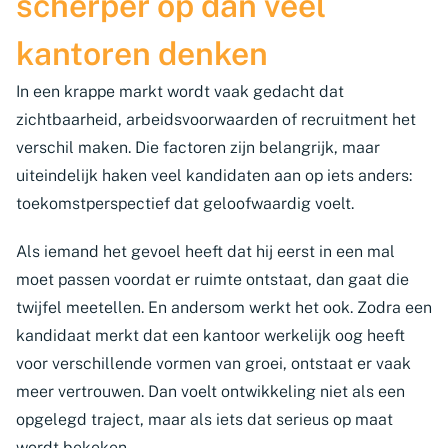
scherper op dan veel
kantoren denken
In een krappe markt wordt vaak gedacht dat
zichtbaarheid, arbeidsvoorwaarden of recruitment het
verschil maken. Die factoren zijn belangrijk, maar
uiteindelijk haken veel kandidaten aan op iets anders:
toekomstperspectief dat geloofwaardig voelt.
Als iemand het gevoel heeft dat hij eerst in een mal
moet passen voordat er ruimte ontstaat, dan gaat die
twijfel meetellen. En andersom werkt het ook. Zodra een
kandidaat merkt dat een kantoor werkelijk oog heeft
voor verschillende vormen van groei, ontstaat er vaak
meer vertrouwen. Dan voelt ontwikkeling niet als een
opgelegd traject, maar als iets dat serieus op maat
wordt bekeken.