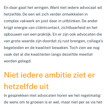
En daar gaat het wringen. Want niet iedere advocaat wil
hetzelfde. De een wil zich verder ontwikkelen in
complex vakwerk en juist daar in uitblinken. De ander
krijgt energie van cliëntcontact, zichtbaarheid en het
opbouwen van een praktijk. En er zijn ook advocaten die
van grote waarde zijn doordat zij rust brengen, collega’s
begeleiden en de kwaliteit bewaken. Toch zien we nog
vaak dat al die kwaliteiten langs dezelfde meetlat
worden gelegd.
Niet iedere ambitie ziet er
hetzelfde uit
In gesprekken met advocaten horen we het regelmatig:
de wens om te groeien is er wel, maar niet per se via het