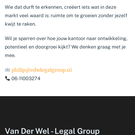
Wie dat durft te erkennen, creëert iets wat in deze
markt veel waard is: ruimte om te groeien zonder jezelf
kwijt te raken.
Wil je sparren over hoe jouw kantoor naar ontwikkeling,
potentieel en doorgroei kijkt? We denken graag met je
mee.
philip@vdwlegalgroup.nl
06-11003274
Van Der Wel - Legal Group