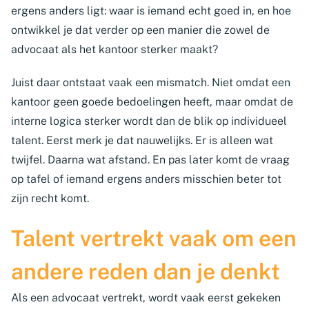
ergens anders ligt: waar is iemand echt goed in, en hoe
ontwikkel je dat verder op een manier die zowel de
advocaat als het kantoor sterker maakt?
Juist daar ontstaat vaak een mismatch. Niet omdat een
kantoor geen goede bedoelingen heeft, maar omdat de
interne logica sterker wordt dan de blik op individueel
talent. Eerst merk je dat nauwelijks. Er is alleen wat
twijfel. Daarna wat afstand. En pas later komt de vraag
op tafel of iemand ergens anders misschien beter tot
zijn recht komt.
Talent vertrekt vaak om een
andere reden dan je denkt
Als een advocaat vertrekt, wordt vaak eerst gekeken