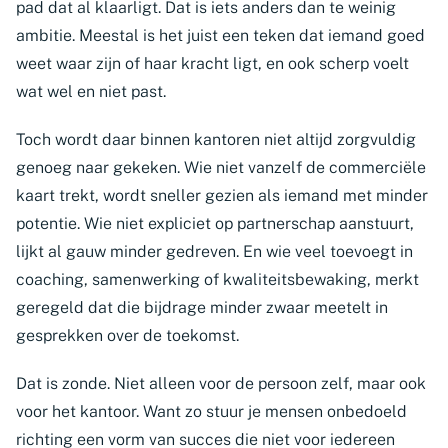
pad dat al klaarligt. Dat is iets anders dan te weinig
ambitie. Meestal is het juist een teken dat iemand goed
weet waar zijn of haar kracht ligt, en ook scherp voelt
wat wel en niet past.
Toch wordt daar binnen kantoren niet altijd zorgvuldig
genoeg naar gekeken. Wie niet vanzelf de commerciële
kaart trekt, wordt sneller gezien als iemand met minder
potentie. Wie niet expliciet op partnerschap aanstuurt,
lijkt al gauw minder gedreven. En wie veel toevoegt in
coaching, samenwerking of kwaliteitsbewaking, merkt
geregeld dat die bijdrage minder zwaar meetelt in
gesprekken over de toekomst.
Dat is zonde. Niet alleen voor de persoon zelf, maar ook
voor het kantoor. Want zo stuur je mensen onbedoeld
richting een vorm van succes die niet voor iedereen