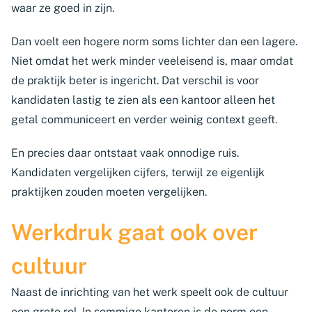
waar ze goed in zijn.
Dan voelt een hogere norm soms lichter dan een lagere.
Niet omdat het werk minder veeleisend is, maar omdat
de praktijk beter is ingericht. Dat verschil is voor
kandidaten lastig te zien als een kantoor alleen het
getal communiceert en verder weinig context geeft.
En precies daar ontstaat vaak onnodige ruis.
Kandidaten vergelijken cijfers, terwijl ze eigenlijk
praktijken zouden moeten vergelijken.
Werkdruk gaat ook over
cultuur
Naast de inrichting van het werk speelt ook de cultuur
een grote rol. In sommige kantoren is de norm een