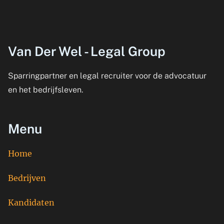
Van Der Wel - Legal Group
Sparringpartner en legal recruiter voor de advocatuur
en het bedrijfsleven.
Menu
Home
Bedrijven
Kandidaten