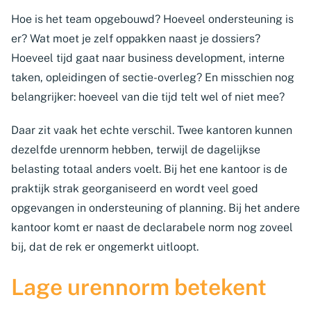
Hoe is het team opgebouwd? Hoeveel ondersteuning is
er? Wat moet je zelf oppakken naast je dossiers?
Hoeveel tijd gaat naar business development, interne
taken, opleidingen of sectie-overleg? En misschien nog
belangrijker: hoeveel van die tijd telt wel of niet mee?
Daar zit vaak het echte verschil. Twee kantoren kunnen
dezelfde urennorm hebben, terwijl de dagelijkse
belasting totaal anders voelt. Bij het ene kantoor is de
praktijk strak georganiseerd en wordt veel goed
opgevangen in ondersteuning of planning. Bij het andere
kantoor komt er naast de declarabele norm nog zoveel
bij, dat de rek er ongemerkt uitloopt.
Lage urennorm betekent