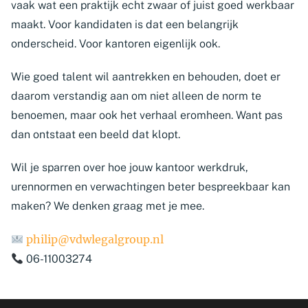
vaak wat een praktijk echt zwaar of juist goed werkbaar
maakt. Voor kandidaten is dat een belangrijk
onderscheid. Voor kantoren eigenlijk ook.
Wie goed talent wil aantrekken en behouden, doet er
daarom verstandig aan om niet alleen de norm te
benoemen, maar ook het verhaal eromheen. Want pas
dan ontstaat een beeld dat klopt.
Wil je sparren over hoe jouw kantoor werkdruk,
urennormen en verwachtingen beter bespreekbaar kan
maken? We denken graag met je mee.
philip@vdwlegalgroup.nl
06-11003274