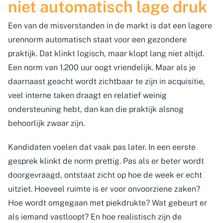
niet automatisch lage druk
Een van de misverstanden in de markt is dat een lagere
urennorm automatisch staat voor een gezondere
praktijk. Dat klinkt logisch, maar klopt lang niet altijd.
Een norm van 1.200 uur oogt vriendelijk. Maar als je
daarnaast geacht wordt zichtbaar te zijn in acquisitie,
veel interne taken draagt en relatief weinig
ondersteuning hebt, dan kan die praktijk alsnog
behoorlijk zwaar zijn.
Kandidaten voelen dat vaak pas later. In een eerste
gesprek klinkt de norm prettig. Pas als er beter wordt
doorgevraagd, ontstaat zicht op hoe de week er echt
uitziet. Hoeveel ruimte is er voor onvoorziene zaken?
Hoe wordt omgegaan met piekdrukte? Wat gebeurt er
als iemand vastloopt? En hoe realistisch zijn de