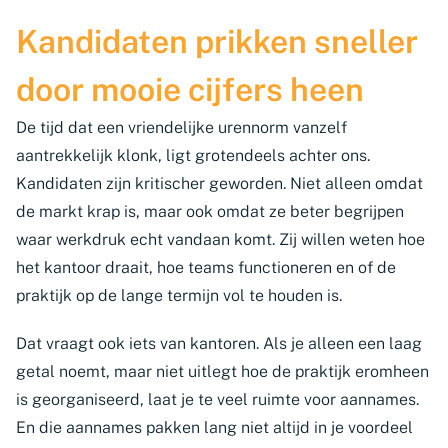
Kandidaten prikken sneller
door mooie cijfers heen
De tijd dat een vriendelijke urennorm vanzelf
aantrekkelijk klonk, ligt grotendeels achter ons.
Kandidaten zijn kritischer geworden. Niet alleen omdat
de markt krap is, maar ook omdat ze beter begrijpen
waar werkdruk echt vandaan komt. Zij willen weten hoe
het kantoor draait, hoe teams functioneren en of de
praktijk op de lange termijn vol te houden is.
Dat vraagt ook iets van kantoren. Als je alleen een laag
getal noemt, maar niet uitlegt hoe de praktijk eromheen
is georganiseerd, laat je te veel ruimte voor aannames.
En die aannames pakken lang niet altijd in je voordeel