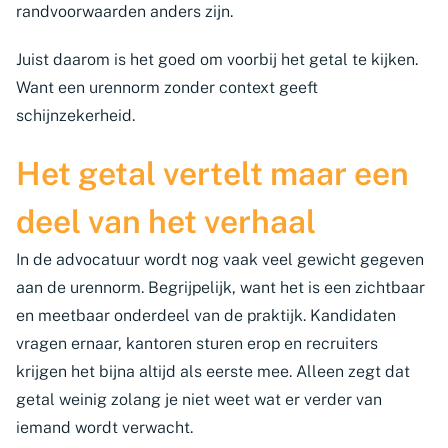
randvoorwaarden anders zijn.
Juist daarom is het goed om voorbij het getal te kijken.
Want een urennorm zonder context geeft
schijnzekerheid.
Het getal vertelt maar een
deel van het verhaal
In de advocatuur wordt nog vaak veel gewicht gegeven
aan de urennorm. Begrijpelijk, want het is een zichtbaar
en meetbaar onderdeel van de praktijk. Kandidaten
vragen ernaar, kantoren sturen erop en recruiters
krijgen het bijna altijd als eerste mee. Alleen zegt dat
getal weinig zolang je niet weet wat er verder van
iemand wordt verwacht.