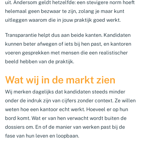
uit. Andersom geldt hetzelfde: een stevigere norm hoeft
helemaal geen bezwaar te zijn, zolang je maar kunt
uitleggen waarom die in jouw praktijk goed werkt.
Transparantie helpt dus aan beide kanten. Kandidaten
kunnen beter afwegen of iets bij hen past, en kantoren
voeren gesprekken met mensen die een realistischer
beeld hebben van de praktijk.
Wat wij in de markt zien
Wij merken dagelijks dat kandidaten steeds minder
onder de indruk zijn van cijfers zonder context. Ze willen
weten hoe een kantoor echt werkt. Hoeveel er op hun
bord komt. Wat er van hen verwacht wordt buiten de
dossiers om. En of de manier van werken past bij de
fase van hun leven en loopbaan.