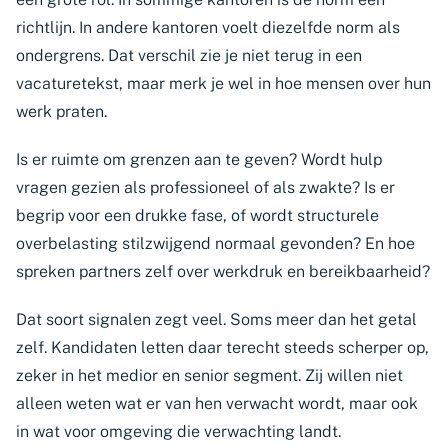
richtlijn. In andere kantoren voelt diezelfde norm als
ondergrens. Dat verschil zie je niet terug in een
vacaturetekst, maar merk je wel in hoe mensen over hun
werk praten.
Is er ruimte om grenzen aan te geven? Wordt hulp
vragen gezien als professioneel of als zwakte? Is er
begrip voor een drukke fase, of wordt structurele
overbelasting stilzwijgend normaal gevonden? En hoe
spreken partners zelf over werkdruk en bereikbaarheid?
Dat soort signalen zegt veel. Soms meer dan het getal
zelf. Kandidaten letten daar terecht steeds scherper op,
zeker in het medior en senior segment. Zij willen niet
alleen weten wat er van hen verwacht wordt, maar ook
in wat voor omgeving die verwachting landt.