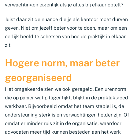
verwachtingen eigenlijk als je alles bij elkaar optelt?
Juist daar zit de nuance die je als kantoor moet durven
geven. Niet om jezelf beter voor te doen, maar om een
eerlijk beeld te schetsen van hoe de praktijk in elkaar
zit.
Hogere norm, maar beter
georganiseerd
Het omgekeerde zien we ook geregeld. Een urennorm
die op papier wat pittiger lijkt, blijkt in de praktijk goed
werkbaar. Bijvoorbeeld omdat het team stabiel is, de
ondersteuning sterk is en verwachtingen helder zijn. Of
omdat er minder ruis zit in de organisatie, waardoor
advocaten meer tijd kunnen besteden aan het werk