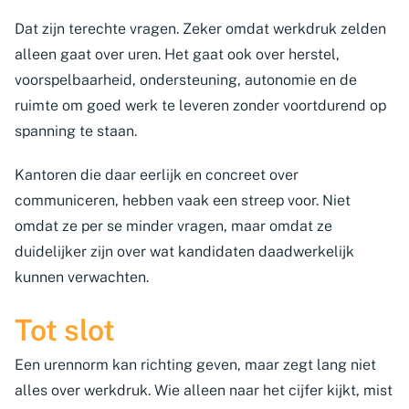
Dat zijn terechte vragen. Zeker omdat werkdruk zelden
alleen gaat over uren. Het gaat ook over herstel,
voorspelbaarheid, ondersteuning, autonomie en de
ruimte om goed werk te leveren zonder voortdurend op
spanning te staan.
Kantoren die daar eerlijk en concreet over
communiceren, hebben vaak een streep voor. Niet
omdat ze per se minder vragen, maar omdat ze
duidelijker zijn over wat kandidaten daadwerkelijk
kunnen verwachten.
Tot slot
Een urennorm kan richting geven, maar zegt lang niet
alles over werkdruk. Wie alleen naar het cijfer kijkt, mist