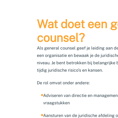
Wat doet een g
counsel?
Als general counsel geef je leiding aan de
een organisatie en bewaak je de juridisch
niveau. Je bent betrokken bij belangrijke
tijdig juridische risico’s en kansen.
De rol omvat onder andere:
Adviseren van directie en management
vraagstukken
Aansturen van de juridische afdeling 