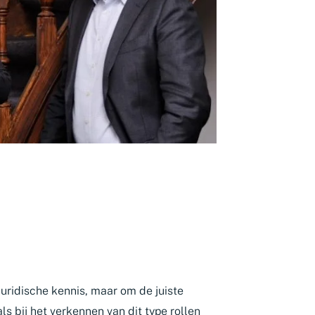
uridische kennis, maar om de juiste
s bij het verkennen van dit type rollen