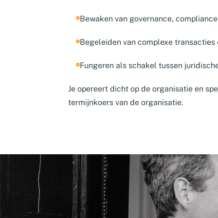
Bewaken van governance, compliance
Begeleiden van complexe transacties
Fungeren als schakel tussen juridisc
Je opereert dicht op de organisatie en spe
termijnkoers van de organisatie.