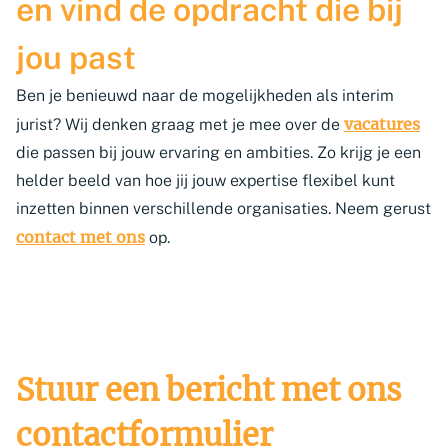
en vind de opdracht die bij
jou past
Ben je benieuwd naar de mogelijkheden als interim
vacatures
jurist? Wij denken graag met je mee over de
die passen bij jouw ervaring en ambities. Zo krijg je een
helder beeld van hoe jij jouw expertise flexibel kunt
inzetten binnen verschillende organisaties. Neem gerust
contact met ons
op.
Stuur een bericht met ons
contactformulier