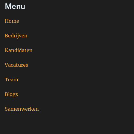
Menu
Home
Bedrijven
Kandidaten
Vacatures
Team
Blogs
Samenwerken