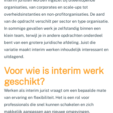
Interim juristen worden ingezet bij uiteenlopende
organisaties, van corporates en scale-ups tot
overheidsinstanties en non-profitorganisaties. De aard
van de opdracht verschilt per sector en type organisatie.
In sommige gevallen werk je zelfstandig binnen een
klein team, terwijl je in andere opdrachten onderdeel
bent van een grotere juridische afdeling. Juist die
variatie maakt interim werken inhoudelijk interessant en
uitdagend.
Voor wie is interim werk
geschikt?
Werken als interim jurist vraagt om een bepaalde mate
van ervaring en flexibiliteit. Het is een rol voor
professionals die snel kunnen schakelen en zich
makkelijk aanpassen aan nieuwe omgevingen.