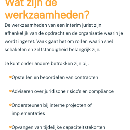
Wat zijn de
werkzaamheden?
De werkzaamheden van een interim jurist zijn
afhankelijk van de opdracht en de organisatie waarin je
wordt ingezet. Vaak gaat het om rollen waarin snel
schakelen en zelfstandigheid belangrijk zijn.
Je kunt onder andere betrokken zijn bij:
Opstellen en beoordelen van contracten
Adviseren over juridische risico’s en compliance
Ondersteunen bij interne projecten of
implementaties
Opvangen van tijdelijke capaciteitstekorten