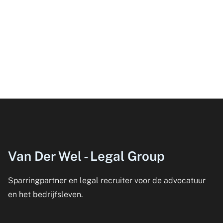
Van Der Wel - Legal Group
Sparringpartner en legal recruiter voor de advocatuur
en het bedrijfsleven.