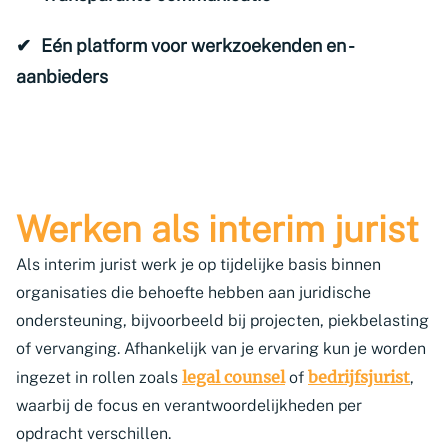
Eén platform voor werkzoekenden en -
aanbieders
Werken als interim jurist
Als interim jurist werk je op tijdelijke basis binnen
organisaties die behoefte hebben aan juridische
ondersteuning, bijvoorbeeld bij projecten, piekbelasting
of vervanging. Afhankelijk van je ervaring kun je worden
legal counsel
bedrijfsjurist
ingezet in rollen zoals
of
,
waarbij de focus en verantwoordelijkheden per
opdracht verschillen.