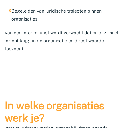
Begeleiden van juridische trajecten binnen
organisaties
Van een interim jurist wordt verwacht dat hij of zij snel
inzicht krijgt in de organisatie en direct waarde
toevoegt.
In welke organisaties
werk je?