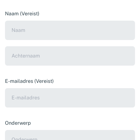
Naam
(Vereist)
Naam
Achternaam
E-mailadres
(Vereist)
Onderwerp