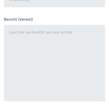
Bericht
(Vereist)