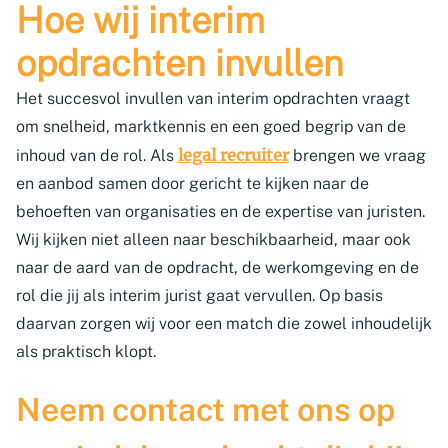
Hoe wij interim
opdrachten invullen
Het succesvol invullen van interim opdrachten vraagt
om snelheid, marktkennis en een goed begrip van de
legal recruiter
inhoud van de rol. Als
brengen we vraag
en aanbod samen door gericht te kijken naar de
behoeften van organisaties en de expertise van juristen.
Wij kijken niet alleen naar beschikbaarheid, maar ook
naar de aard van de opdracht, de werkomgeving en de
rol die jij als interim jurist gaat vervullen. Op basis
daarvan zorgen wij voor een match die zowel inhoudelijk
als praktisch klopt.
Neem contact met ons op