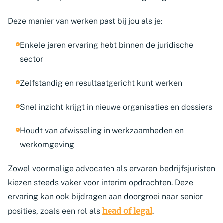
Deze manier van werken past bij jou als je:
Enkele jaren ervaring hebt binnen de juridische
sector
Zelfstandig en resultaatgericht kunt werken
Snel inzicht krijgt in nieuwe organisaties en dossiers
Houdt van afwisseling in werkzaamheden en
werkomgeving
Zowel voormalige advocaten als ervaren bedrijfsjuristen
kiezen steeds vaker voor interim opdrachten. Deze
ervaring kan ook bijdragen aan doorgroei naar senior
head of legal
posities, zoals een rol als
.